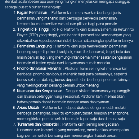
Berikut adalah beberapa poin yang mungkin menjelaskan mengapa dianggap
sebagai pusat hiburan terlengkap:
Ragam Permainan
: Platform kami menawarkan berbagai jenis
permainan yang menarik dari berbagai penyedia permainan
terkemuka, memberikan variasi dan pilihan bagi para pemain.
Tingkat RTP Tinggi
: RTP di Platform kami biasanya memiliki Return to
Player (RTP) yang tinggi, yang berarti persentase kemenangan yang
dikembalikan kepada pemain lebih besar dibandingkan platform lainnya.
Permainan Langsung
: Platform kami juga menyediakan permainan
langsung seperti poker, blackjack, roulette, baccarat, togel, bola dan
masih banyak lagi yang memungkinkan pemain merasakan pengalaman
bermain di kasino nyata dari kenyamanan rumah mereka.
Promo dan Bonus Menarik
: Platform kami sering kali menawarkan
berbagai promo dan bonus menarik bagi para pemainnya, seperti
bonus selamat datang, bonus deposit, dan berbagai promosi lainnya
yang meningkatkan peluang pemain untuk menang.
Keamanan dan Kenyamanan
: Dengan sistem keamanan yang canggih
dan layanan pelanggan yang responsif, Platform kami memastikan
bahwa pemain dapat bermain dengan aman dan nyaman.
Akses Mudah
: Platform kami dapat diakses dengan mudah melalui
berbagai perangkat, baik itu komputer, tablet, maupun smartphone,
memungkinkan pemain untuk bermain kapan saja dan di mana saja.
Turnamen dan Kompetisi
: Platform kami sering mengadakan
turnamen dan kompetisi yang menantang, memberikan kesempatan
bagi pemain untuk bersaing dan memenangkan hadiah besar.