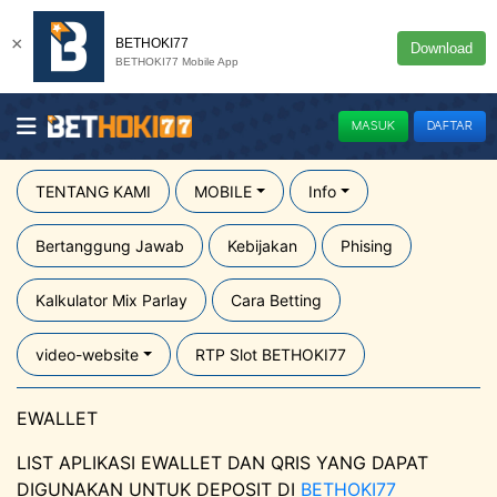
×
BETHOKI77
Download
BETHOKI77 Mobile App
MASUK
DAFTAR
TENTANG KAMI
MOBILE
Info
Bertanggung Jawab
Kebijakan
Phising
Kalkulator Mix Parlay
Cara Betting
video-website
RTP Slot BETHOKI77
EWALLET
LIST APLIKASI EWALLET DAN QRIS YANG DAPAT
DIGUNAKAN UNTUK DEPOSIT DI
BETHOKI77